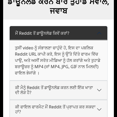
ਡਾਊਨਲੋਡ ਕਰਨ ਬਾਰੇ ਤੁਹਾਡੇ ਸਵਾਲ,
ਜਵਾਬ
ਮੈਂ Reddit ਤੋਂ ਡਾਊਨਲੋਡ ਕਿਵੇਂ ਕਰਾਂ?
ਤੁਸੀਂ video ਨੂੰ ਸੰਭਾਲਣਾ ਚਾਹੁੰਦੇ ਹੋ, ਇਸ ਦਾ ਪਬਲਿਕ
Reddit URL ਕਾਪੀ ਕਰੋ, ਇਸ ਨੂੰ ਉੱਤੇ ਦਿੱਤੇ ਫਾਰਮ ਵਿੱਚ
ਪਾਉ, ਅਤੇ ਅਸੀਂ ਸਰੋਤ ਮੀਡਿਆ ਨੂੰ ਹੱਲ ਕਰਾਂਗੇ ਅਤੇ ਤੁਹਾਡੇ
ਬਰਾਊਜ਼ਰ ਨੂੰ MP4 (ਜਾਂ MP4, JPG, GIF ਨਾਲ ਮਿਲਦੀ)
ਫਾਇਲ ਭੇਜਾਂਗੇ ।
ਕੀ ਮੈਨੂੰ Reddit ਤੋਂ ਡਾਊਨਲੋਡ ਕਰਨ ਲਈ ਇੱਕ ਖਾਤਾ
ਦੀ ਲੋੜ ਹੈ?
ਕੀ ਫਾਇਲ ਫਾਰਮੈਟ ਮੈਂ Reddit ਤੋਂ ਪ੍ਰਾਪਤ ਕਰ ਸਕਦਾ
ਹਾਂ?