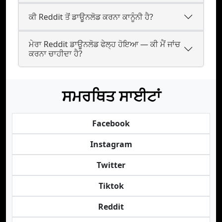
ਕੀ Reddit ਤੋਂ ਡਾਊਨਲੋਡ ਕਰਨਾ ਕਾਨੂੰਨੀ ਹੈ?
ਮੇਰਾ Reddit ਡਾਊਨਲੋਡ ਫੇਲ੍ਹ ਹੋਇਆ — ਕੀ ਮੈਂ ਜਾਂਚ
ਕਰਨਾ ਚਾਹੀਦਾ ਹੈ?
ਸਮਰਥਿਤ ਸਾਈਟਾਂ
Facebook
Instagram
Twitter
Tiktok
Reddit