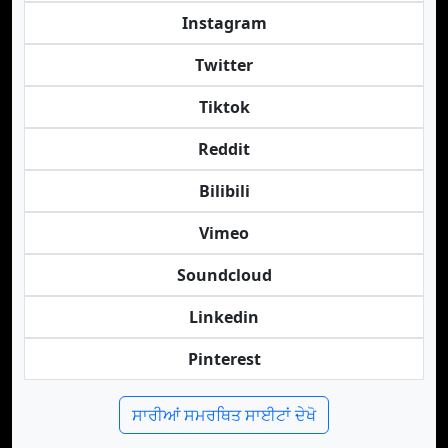
Instagram
Twitter
Tiktok
Reddit
Bilibili
Vimeo
Soundcloud
Linkedin
Pinterest
ਸਾਰੀਆਂ ਸਮਰਥਿਤ ਸਾਈਟਾਂ ਦੇਖੋ